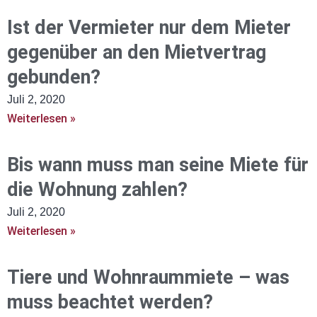
Ist der Vermieter nur dem Mieter
gegenüber an den Mietvertrag
gebunden?
Juli 2, 2020
Weiterlesen »
Bis wann muss man seine Miete für
die Wohnung zahlen?
Juli 2, 2020
Weiterlesen »
Tiere und Wohnraummiete – was
muss beachtet werden?