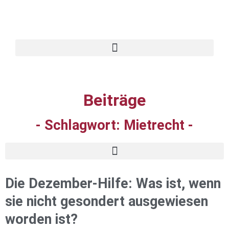
Beiträge
- Schlagwort:
Mietrecht
-
Die Dezember-Hilfe: Was ist, wenn
sie nicht gesondert ausgewiesen
worden ist?