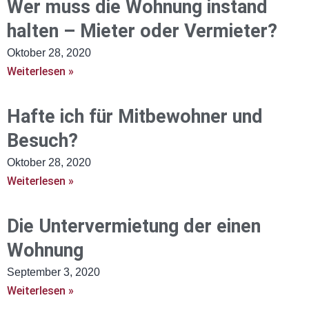
Wer muss die Wohnung instand
halten – Mieter oder Vermieter?
Oktober 28, 2020
Weiterlesen »
Hafte ich für Mitbewohner und
Besuch?
Oktober 28, 2020
Weiterlesen »
Die Untervermietung der einen
Wohnung
September 3, 2020
Weiterlesen »