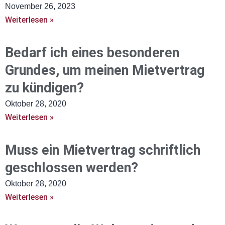
November 26, 2023
Weiterlesen »
Bedarf ich eines besonderen
Grundes, um meinen Mietvertrag
zu kündigen?
Oktober 28, 2020
Weiterlesen »
Muss ein Mietvertrag schriftlich
geschlossen werden?
Oktober 28, 2020
Weiterlesen »