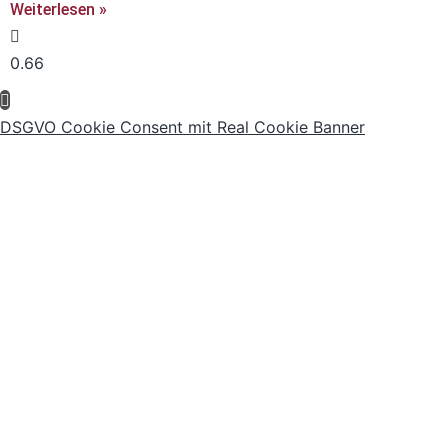
Weiterlesen »
DSGVO Cookie Consent mit Real Cookie Banner