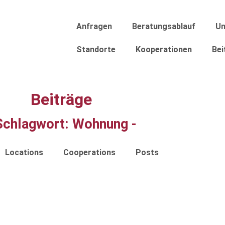
Anfragen
Beratungsablauf
Un
Standorte
Kooperationen
Bei
Beiträge
Schlagwort:
Wohnung
-
Locations
Cooperations
Posts