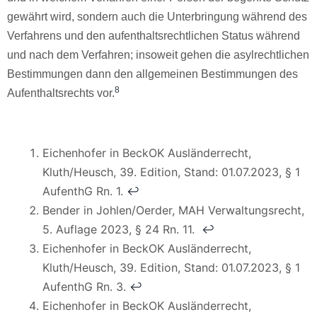
gewährt wird, sondern auch die Unterbringung während des
Verfahrens und den aufenthaltsrechtlichen Status während
und nach dem Verfahren; insoweit gehen die asylrechtlichen
Bestimmungen dann den allgemeinen Bestimmungen des
8
Aufenthaltsrechts vor.
Eichenhofer in BeckOK Ausländerrecht,
Kluth/Heusch, 39. Edition, Stand: 01.07.2023, § 1
AufenthG Rn. 1.
↩︎
Bender in Johlen/Oerder, MAH Verwaltungsrecht,
5. Auflage 2023, § 24 Rn. 11.
↩︎
Eichenhofer in BeckOK Ausländerrecht,
Kluth/Heusch, 39. Edition, Stand: 01.07.2023, § 1
AufenthG Rn. 3.
↩︎
Eichenhofer in BeckOK Ausländerrecht,