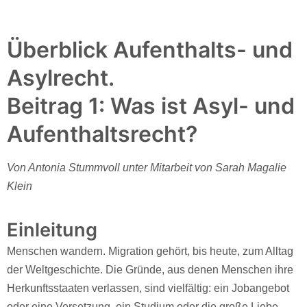
Überblick Aufenthalts- und
Asylrecht.
Beitrag 1: Was ist Asyl- und
Aufenthaltsrecht?
Von Antonia Stummvoll unter Mitarbeit von Sarah Magalie
Klein
Einleitung
Menschen wandern. Migration gehört, bis heute, zum Alltag
der Weltgeschichte. Die Gründe, aus denen Menschen ihre
Herkunftsstaaten verlassen, sind vielfältig: ein Jobangebot
oder eine Versetzung, ein Studium oder die große Liebe