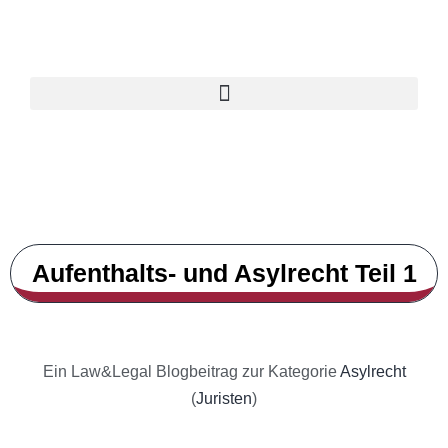
Aufenthalts- und Asylrecht Teil 1
Ein Law&Legal Blogbeitrag zur Kategorie
Asylrecht
(
Juristen
)