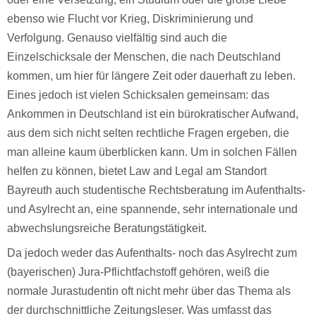
ebenso wie Flucht vor Krieg, Diskriminierung und
Verfolgung. Genauso vielfältig sind auch die
Einzelschicksale der Menschen, die nach Deutschland
kommen, um hier für längere Zeit oder dauerhaft zu leben.
Eines jedoch ist vielen Schicksalen gemeinsam: das
Ankommen in Deutschland ist ein bürokratischer Aufwand,
aus dem sich nicht selten rechtliche Fragen ergeben, die
man alleine kaum überblicken kann. Um in solchen Fällen
helfen zu können, bietet Law and Legal am Standort
Bayreuth auch studentische Rechtsberatung im Aufenthalts-
und Asylrecht an, eine spannende, sehr internationale und
abwechslungsreiche Beratungstätigkeit.
Da jedoch weder das Aufenthalts- noch das Asylrecht zum
(bayerischen) Jura-Pflichtfachstoff gehören, weiß die
normale Jurastudentin oft nicht mehr über das Thema als
der durchschnittliche Zeitungsleser. Was umfasst das