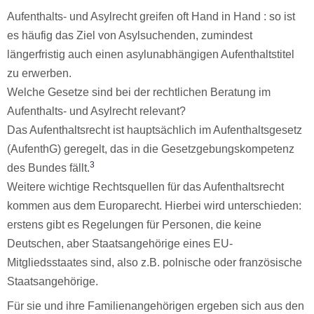
Aufenthalts- und Asylrecht greifen oft Hand in Hand : so ist
es häufig das Ziel von Asylsuchenden, zumindest
längerfristig auch einen asylunabhängigen Aufenthaltstitel
zu erwerben.
Welche Gesetze sind bei der rechtlichen Beratung im
Aufenthalts- und Asylrecht relevant?
Das Aufenthaltsrecht ist hauptsächlich im Aufenthaltsgesetz
(AufenthG) geregelt, das in die Gesetzgebungskompetenz
3
des Bundes fällt.
Weitere wichtige Rechtsquellen für das Aufenthaltsrecht
kommen aus dem Europarecht. Hierbei wird unterschieden:
erstens gibt es Regelungen für Personen, die keine
Deutschen, aber Staatsangehörige eines EU-
Mitgliedsstaates sind, also z.B. polnische oder französische
Staatsangehörige.
Für sie und ihre Familienangehörigen ergeben sich aus den