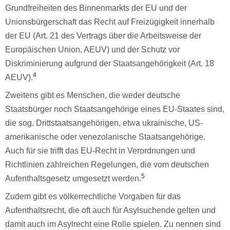
Grundfreiheiten des Binnenmarkts der EU und der
Unionsbürgerschaft das Recht auf Freizügigkeit innerhalb
der EU (Art. 21 des Vertrags über die Arbeitsweise der
Europäischen Union, AEUV) und der Schutz vor
Diskriminierung aufgrund der Staatsangehörigkeit (Art. 18
4
AEUV).
Zweitens gibt es Menschen, die weder deutsche
Staatsbürger noch Staatsangehörige eines EU-Staates sind,
die sog. Drittstaatsangehörigen, etwa ukrainische, US-
amerikanische oder venezolanische Staatsangehörige.
Auch für sie trifft das EU-Recht in Verordnungen und
Richtlinien zahlreichen Regelungen, die vom deutschen
5
Aufenthaltsgesetz umgesetzt werden.
Zudem gibt es völkerrechtliche Vorgaben für das
Aufenthaltsrecht, die oft auch für Asylsuchende gelten und
damit auch im Asylrecht eine Rolle spielen. Zu nennen sind