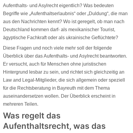
Aufenthalts- und Asylrecht eigentlich? Was bedeuten
Begriffe wie „Aufenthaltserlaubnis“ oder „Duldung“, die man
aus den Nachrichten kennt? Wo ist geregelt, ob man nach
Deutschland kommen darf- als mexikanischer Tourist,
ägyptische Fachkraft oder als ukrainische Geflüchtete?
Diese Fragen und noch viele mehr soll der folgende
Überblick über das Aufenthalts- und Asylrecht beantworten.
Er versucht, auch für Menschen ohne juristischen
Hintergrund lesbar zu sein, und richtet sich gleichzeitig an
Law and Legal-Mitglieder, die sich allgemein oder speziell
für die Rechtsberatung in Bayreuth mit dem Thema
auseinandersetzen wollen. Der Überblick erscheint in
mehreren Teilen.
Was regelt das
Aufenthaltsrecht, was das