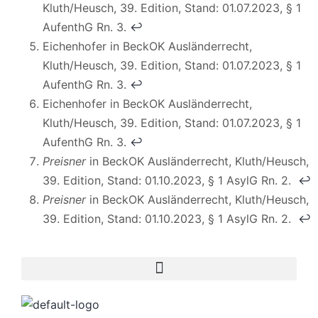
Kluth/Heusch, 39. Edition, Stand: 01.07.2023, § 1
AufenthG Rn. 3.
↩︎
Eichenhofer in BeckOK Ausländerrecht,
Kluth/Heusch, 39. Edition, Stand: 01.07.2023, § 1
AufenthG Rn. 3.
↩︎
Eichenhofer in BeckOK Ausländerrecht,
Kluth/Heusch, 39. Edition, Stand: 01.07.2023, § 1
AufenthG Rn. 3.
↩︎
Preisner
in BeckOK Ausländerrecht, Kluth/Heusch,
39. Edition, Stand: 01.10.2023, § 1 AsylG Rn. 2.
↩︎
Preisner
in BeckOK Ausländerrecht, Kluth/Heusch,
39. Edition, Stand: 01.10.2023, § 1 AsylG Rn. 2.
↩︎