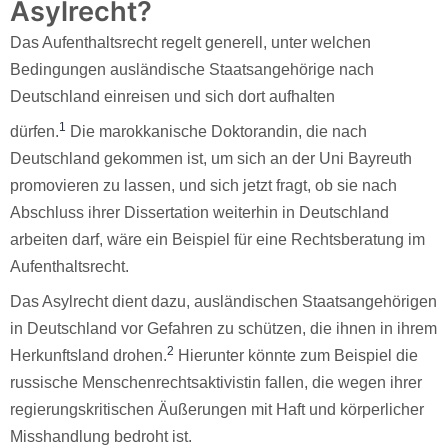
Asylrecht?
Das Aufenthaltsrecht regelt generell, unter welchen
Bedingungen ausländische Staatsangehörige nach
Deutschland einreisen und sich dort aufhalten
1
dürfen.
Die marokkanische Doktorandin, die nach
Deutschland gekommen ist, um sich an der Uni Bayreuth
promovieren zu lassen, und sich jetzt fragt, ob sie nach
Abschluss ihrer Dissertation weiterhin in Deutschland
arbeiten darf, wäre ein Beispiel für eine Rechtsberatung im
Aufenthaltsrecht.
Das Asylrecht dient dazu, ausländischen Staatsangehörigen
in Deutschland vor Gefahren zu schützen, die ihnen in ihrem
2
Herkunftsland drohen.
Hierunter könnte zum Beispiel die
russische Menschenrechtsaktivistin fallen, die wegen ihrer
regierungskritischen Äußerungen mit Haft und körperlicher
Misshandlung bedroht ist.