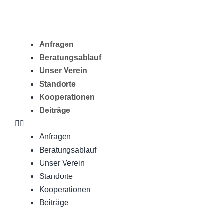
Anfragen
Beratungsablauf
Unser Verein
Standorte
Kooperationen
Beiträge
Anfragen
Beratungsablauf
Unser Verein
Standorte
Kooperationen
Beiträge