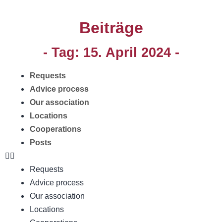
Beiträge
- Tag:
15. April 2024
-
Requests
Advice process
Our association
Locations
Cooperations
Posts
Requests
Advice process
Our association
Locations