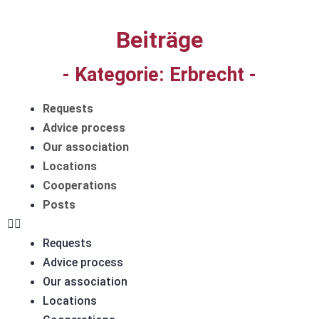
Beiträge
- Kategorie:
Erbrecht
-
Requests
Advice process
Our association
Locations
Cooperations
Posts
Requests
Advice process
Our association
Locations