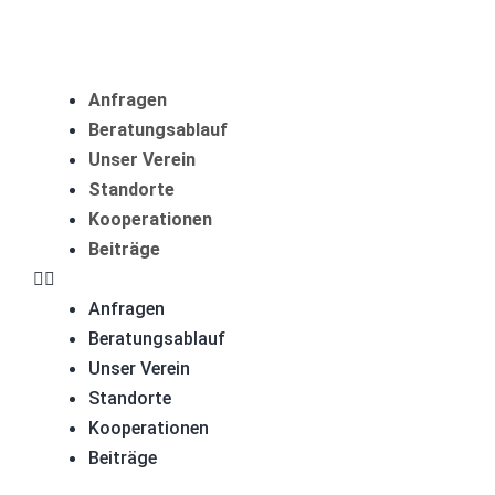
Anfragen
Beratungsablauf
Unser Verein
Standorte
Kooperationen
Beiträge
Anfragen
Beratungsablauf
Unser Verein
Standorte
Kooperationen
Beiträge